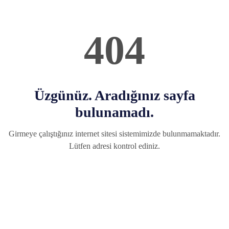
404
Üzgünüz. Aradığınız sayfa
bulunamadı.
Girmeye çalıştığınız internet sitesi sistemimizde bulunmamaktadır.
Lütfen adresi kontrol ediniz.