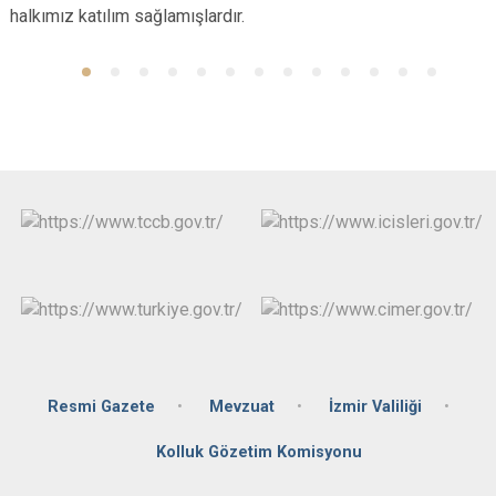
halkımız katılım sağlamışlardır.
Resmi Gazete
Mevzuat
İzmir Valiliği
Kolluk Gözetim Komisyonu